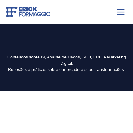
Eventos e Pa
Conteúdos sobre BI, Análise de Dados, SEO, CRO e Marketing
Digital.
Reflexões e práticas sobre o mercado e suas transformações.