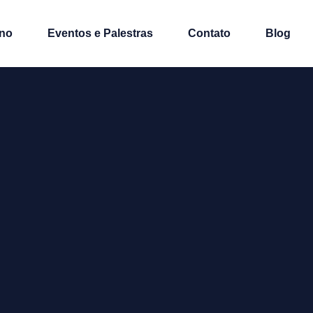
no
Eventos e Palestras
Contato
Blog