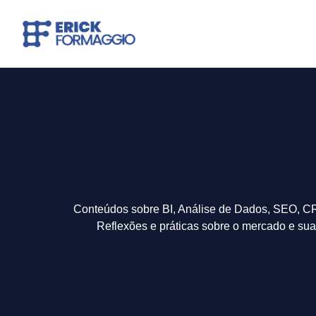
Conteúdos sobre BI, Análise de Dados, SEO, CR
Reflexões e práticas sobre o mercado e sua